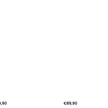
,90
€89,90