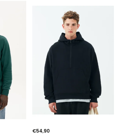
€54,90