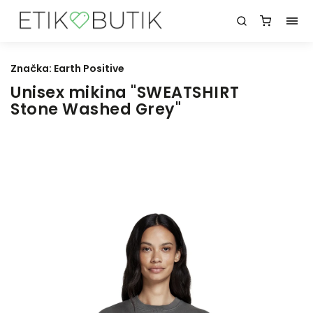
Značka:
Earth Positive
Unisex mikina "SWEATSHIRT
Stone Washed Grey"