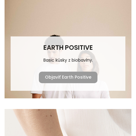
EARTH POSITIVE
Basic kúsky z biobavlny.
Objaviť Earth Positive