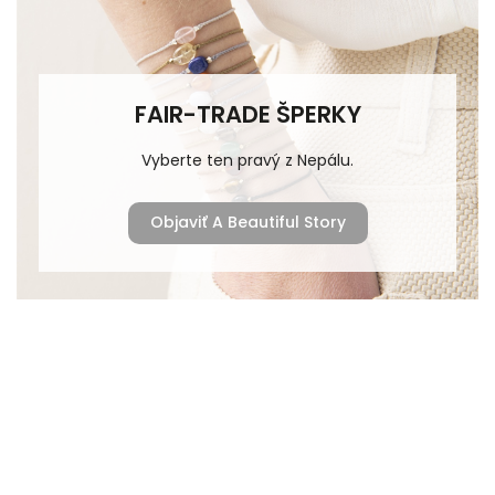
FAIR-TRADE ŠPERKY
Vyberte ten pravý z Nepálu.
Objaviť A Beautiful Story