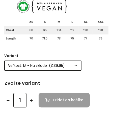
Variant
Zvoľte variant
Pridať do košíka