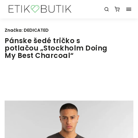
Značka:
DEDICATED
Pánske šedé tričko s
potlačou „Stockholm Doing
My Best Charcoal“