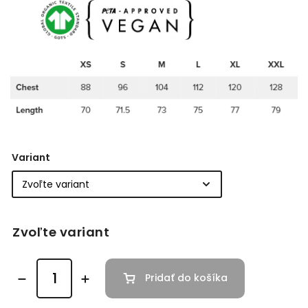
Variant
Zvoľte variant
Pridať do košíka