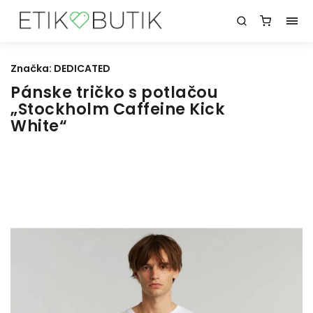
Značka:
DEDICATED
Pánske tričko s potlačou
„Stockholm Caffeine Kick
White“