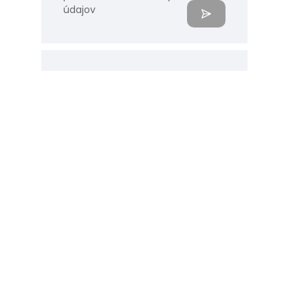
údajov