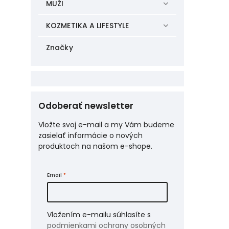
MUŽI
KOZMETIKA A LIFESTYLE
Značky
Odoberať newsletter
Vložte svoj e-mail a my Vám budeme
zasielať informácie o nových
produktoch na našom e-shope.
Email
Vložením e-mailu súhlasíte s
podmienkami ochrany osobných