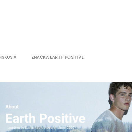
DISKUSIA
ZNAČKA
EARTH POSITIVE