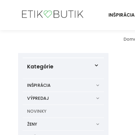
INŠPIRÁCIA
Dom
Kategórie
INŠPIRÁCIA
VÝPREDAJ
NOVINKY
ŽENY