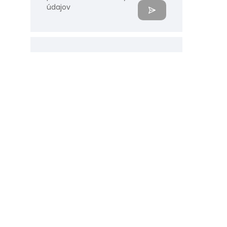
údajov