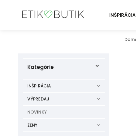
INŠPIRÁCIA
Dom
Kategórie
INŠPIRÁCIA
VÝPREDAJ
NOVINKY
ŽENY