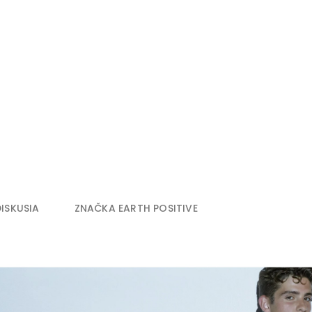
DISKUSIA
ZNAČKA
EARTH POSITIVE