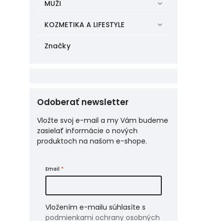
MUŽI
KOZMETIKA A LIFESTYLE
Značky
Odoberať newsletter
Vložte svoj e-mail a my Vám budeme
zasielať informácie o nových
produktoch na našom e-shope.
Email
Vložením e-mailu súhlasíte s
podmienkami ochrany osobných