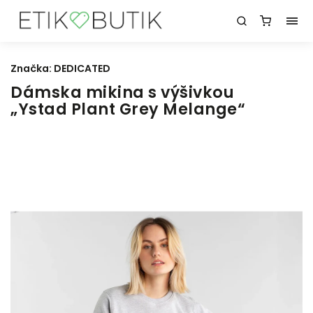
Značka:
DEDICATED
Dámska mikina s výšivkou
„Ystad Plant Grey Melange“