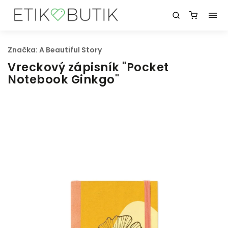
Značka:
A Beautiful Story
Vreckový zápisník "Pocket
Notebook Ginkgo"