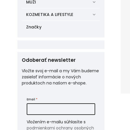
MUŽI
KOZMETIKA A LIFESTYLE
Značky
Odoberať newsletter
Vložte svoj e-mail a my Vám budeme
zasielať informácie o nových
produktoch na našom e-shope.
Email
Vložením e-mailu súhlasíte s
podmienkami ochrany osobných