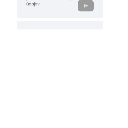
údajov