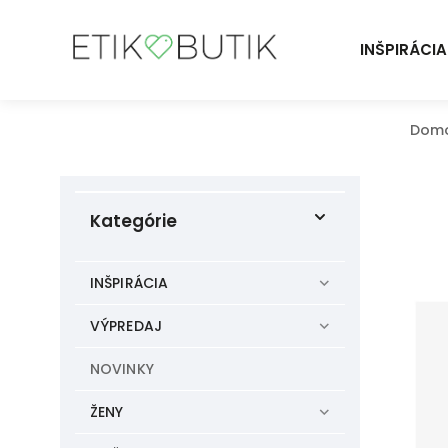
INŠPIRÁCIA
Dom
Kategórie
INŠPIRÁCIA
VÝPREDAJ
NOVINKY
ŽENY