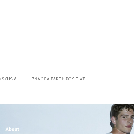
DISKUSIA
ZNAČKA
EARTH POSITIVE