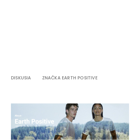
DISKUSIA
ZNAČKA
EARTH POSITIVE