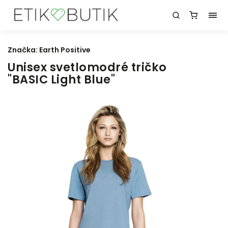
Značka:
Earth Positive
Unisex svetlomodré tričko
"BASIC Light Blue"