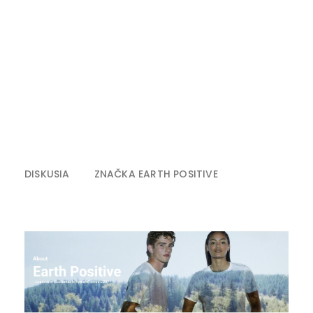
DISKUSIA
ZNAČKA
EARTH POSITIVE