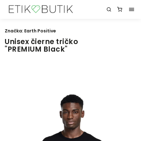
Značka:
Earth Positive
Unisex čierne tričko
"PREMIUM Black"