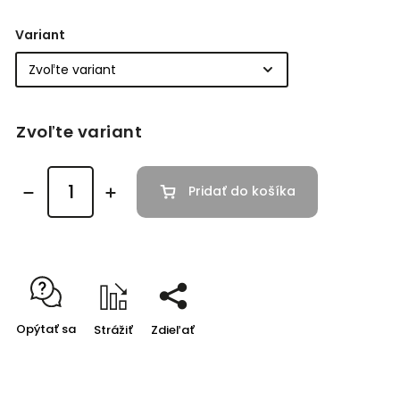
Variant
Zvoľte variant
Pridať do košíka
Opýtať sa
Strážiť
Zdieľať