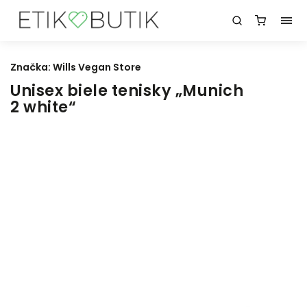
Značka:
Wills Vegan Store
Unisex biele tenisky „Munich
2 white“