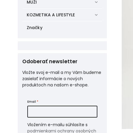
MUŽI
KOZMETIKA A LIFESTYLE
Značky
Odoberať newsletter
Vložte svoj e-mail a my Vám budeme
zasielať informácie o nových
produktoch na našom e-shope.
Email
Vložením e-mailu súhlasíte s
podmienkami ochrany osobných