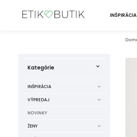
INŠPIRÁCIA
Dom
Kategórie
INŠPIRÁCIA
VÝPREDAJ
NOVINKY
ŽENY