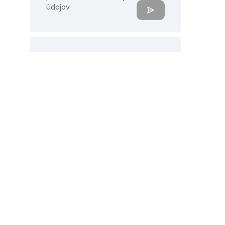
údajov