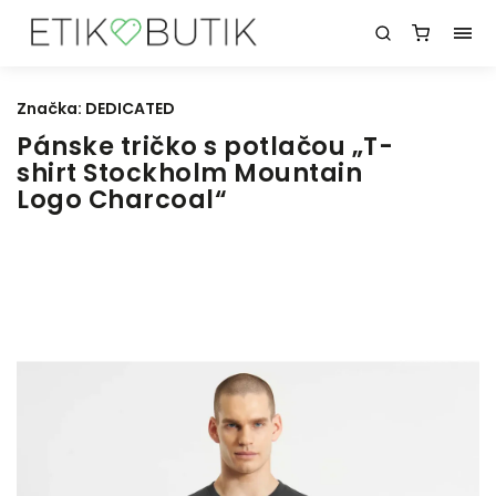
Značka:
DEDICATED
Pánske tričko s potlačou „T-
shirt Stockholm Mountain
Logo Charcoal“