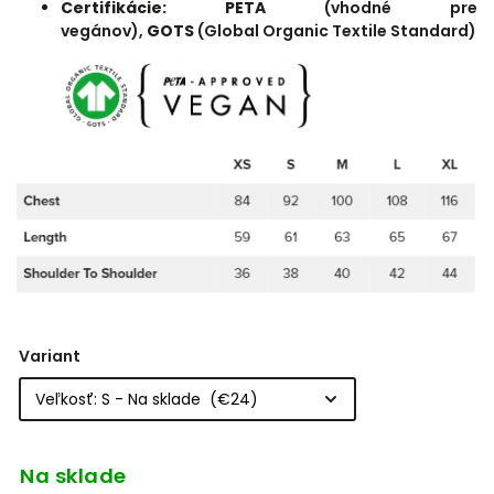
Certifikácie:
PETA
(vhodné pre
vegánov),
GOTS
(Global Organic Textile Standard)
Variant
Na sklade