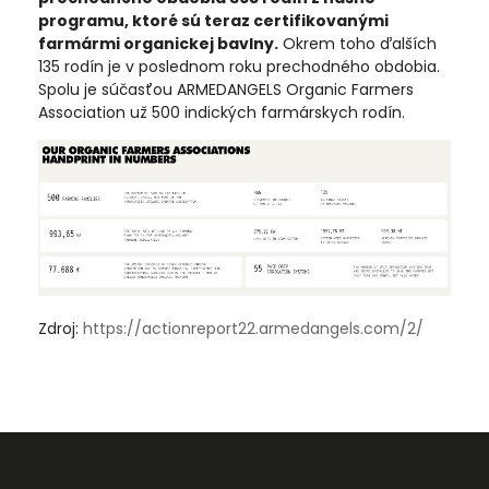
programu, ktoré sú teraz certifikovanými
farmármi organickej bavlny.
Okrem toho ďalších
135 rodín je v poslednom roku prechodného obdobia.
Spolu je súčasťou ARMEDANGELS Organic Farmers
Association už 500 indických farmárskych rodín.
Zdroj:
https://actionreport22.armedangels.com/2/