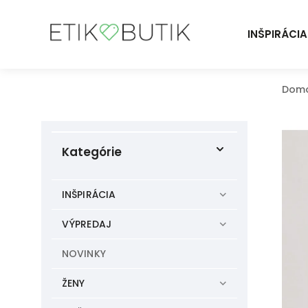
INŠPIRÁCIA
Dom
Kategórie
INŠPIRÁCIA
VÝPREDAJ
NOVINKY
ŽENY