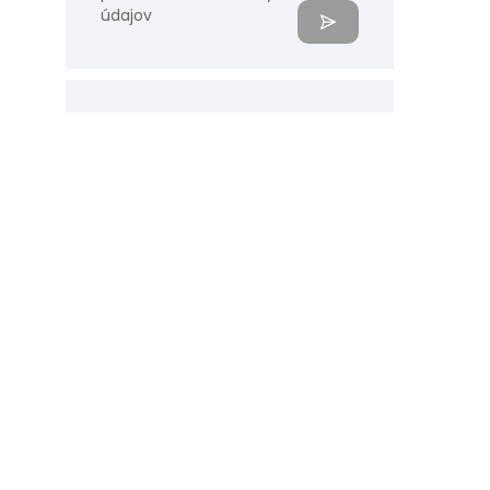
údajov