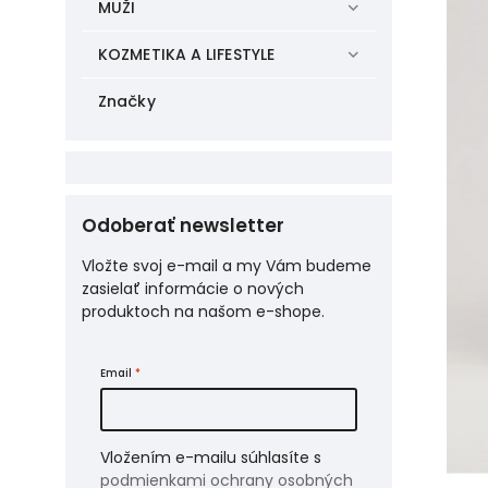
MUŽI
KOZMETIKA A LIFESTYLE
Značky
Odoberať newsletter
Vložte svoj e-mail a my Vám budeme
zasielať informácie o nových
produktoch na našom e-shope.
Email
Vložením e-mailu súhlasíte s
podmienkami ochrany osobných