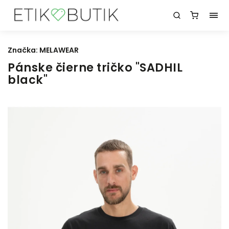
Značka:
MELAWEAR
Pánske čierne tričko "SADHIL
black"