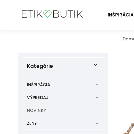
INŠPIRÁCIA
Dom
Kategórie
INŠPIRÁCIA
VÝPREDAJ
NOVINKY
ŽENY