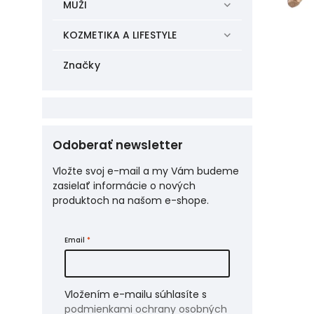
MUŽI
KOZMETIKA A LIFESTYLE
Značky
Odoberať newsletter
Vložte svoj e-mail a my Vám budeme
zasielať informácie o nových
produktoch na našom e-shope.
Email
Vložením e-mailu súhlasíte s
podmienkami ochrany osobných