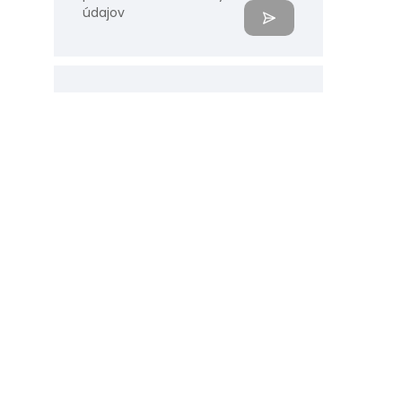
údajov