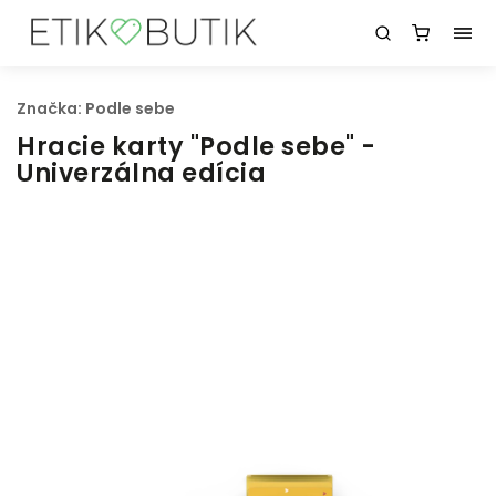
Značka:
Podle sebe
Hracie karty "Podle sebe" -
Univerzálna edícia