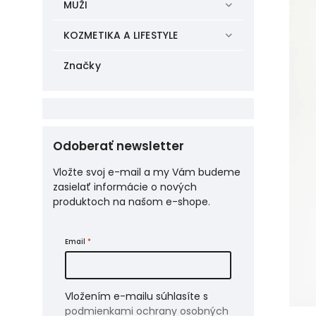
MUŽI
KOZMETIKA A LIFESTYLE
Značky
Odoberať newsletter
Vložte svoj e-mail a my Vám budeme
zasielať informácie o nových
produktoch na našom e-shope.
Email
Vložením e-mailu súhlasíte s
podmienkami ochrany osobných