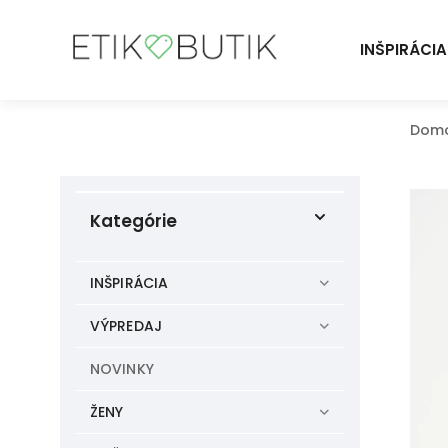
INŠPIRÁCIA
Dom
Kategórie
INŠPIRÁCIA
VÝPREDAJ
NOVINKY
ŽENY