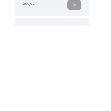
údajov