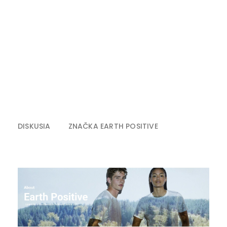
DISKUSIA
ZNAČKA
EARTH POSITIVE