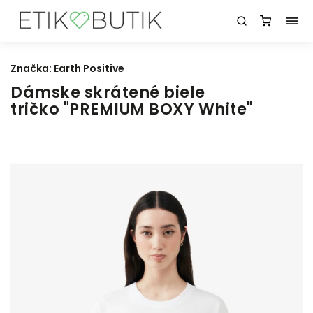
Značka:
Earth Positive
Dámske skrátené biele
tričko "PREMIUM BOXY White"