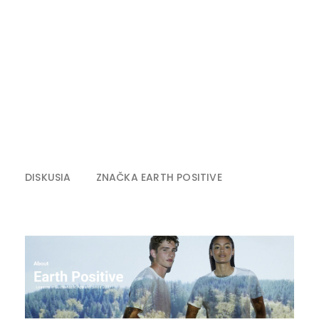
DISKUSIA
ZNAČKA
EARTH POSITIVE