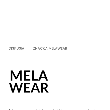
DISKUSIA
ZNAČKA
MELAWEAR