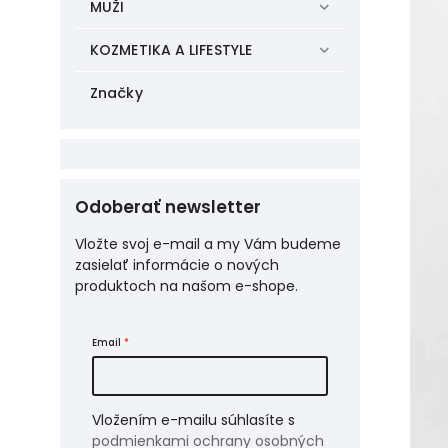
MUŽI
KOZMETIKA A LIFESTYLE
Značky
Odoberať newsletter
Vložte svoj e-mail a my Vám budeme
zasielať informácie o nových
produktoch na našom e-shope.
Email
Vložením e-mailu súhlasíte s
podmienkami ochrany osobných