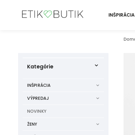
INŠPIRÁCIA
Dom
Kategórie
INŠPIRÁCIA
VÝPREDAJ
NOVINKY
ŽENY