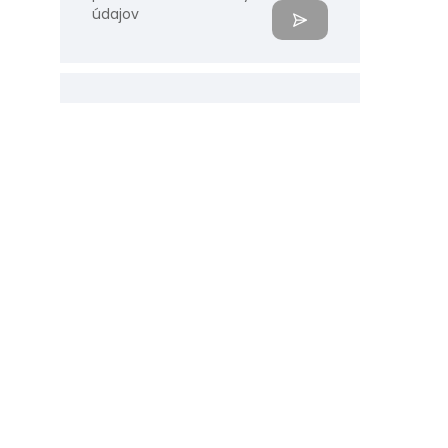
údajov