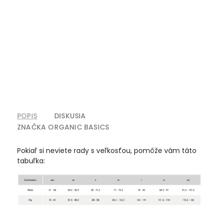
POPIS
DISKUSIA
ZNAČKA
ORGANIC BASICS
Pokiaľ si neviete rady s veľkosťou, pomôže vám táto
tabuľka: