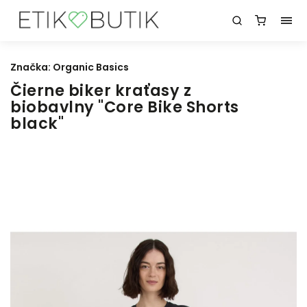
Značka:
Organic Basics
Čierne biker kraťasy z
biobavlny "Core Bike Shorts
black"