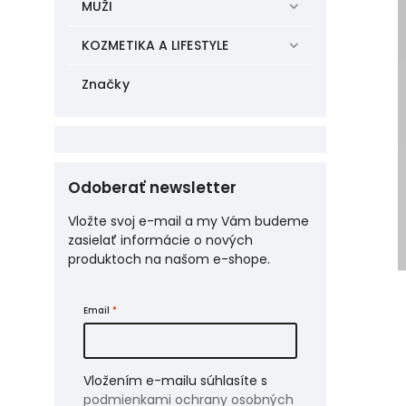
MUŽI
KOZMETIKA A LIFESTYLE
Značky
Odoberať newsletter
Vložte svoj e-mail a my Vám budeme
zasielať informácie o nových
produktoch na našom e-shope.
Email
Vložením e-mailu súhlasíte s
podmienkami ochrany osobných