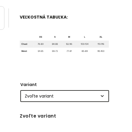
VEĽKOSTNÁ TABUĽKA:
Variant
Zvoľte variant