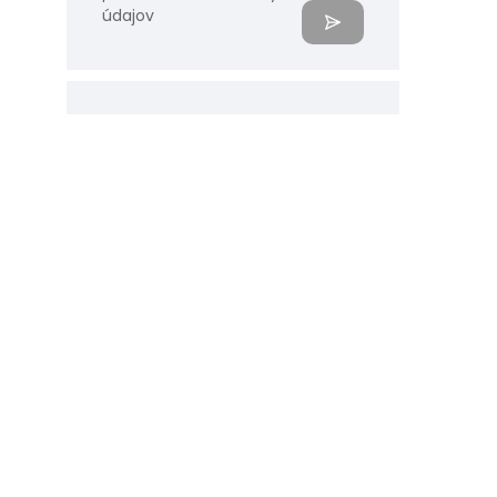
údajov