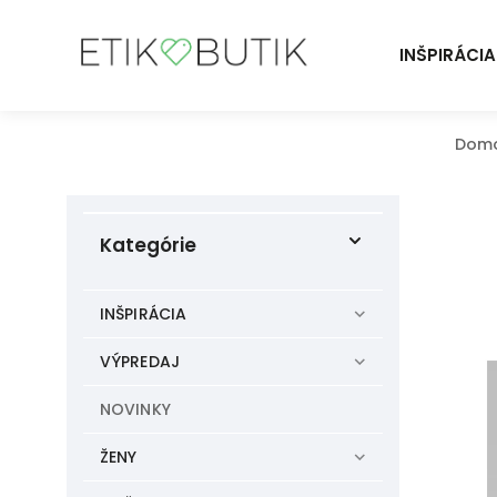
INŠPIRÁCIA
Dom
Kategórie
INŠPIRÁCIA
VÝPREDAJ
NOVINKY
ŽENY